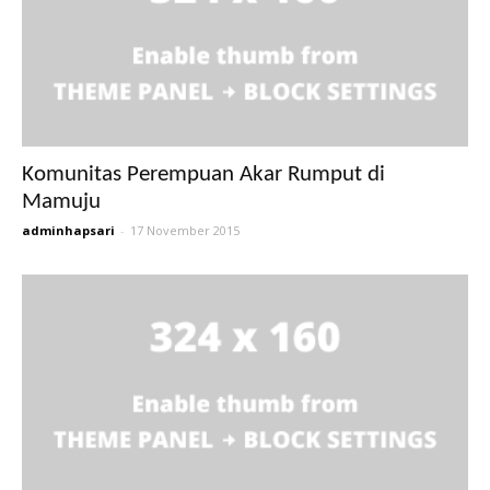
Komunitas Perempuan Akar Rumput di
Mamuju
adminhapsari
-
17 November 2015