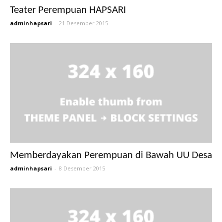
Teater Perempuan HAPSARI
adminhapsari
-
21 Desember 2015
Memberdayakan Perempuan di Bawah UU Desa
adminhapsari
-
8 Desember 2015