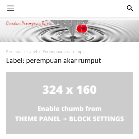
Beranda
Label
Perempuan akar rumput
Label: perempuan akar rumput