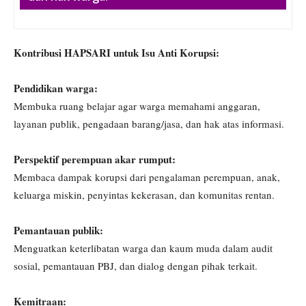
Kontribusi HAPSARI untuk Isu Anti Korupsi:
Pendidikan warga:
Membuka ruang belajar agar warga memahami anggaran,
layanan publik, pengadaan barang/jasa, dan hak atas informasi.
Perspektif perempuan akar rumput:
Membaca dampak korupsi dari pengalaman perempuan, anak,
keluarga miskin, penyintas kekerasan, dan komunitas rentan.
Pemantauan publik:
Menguatkan keterlibatan warga dan kaum muda dalam audit
sosial, pemantauan PBJ, dan dialog dengan pihak terkait.
Kemitraan: