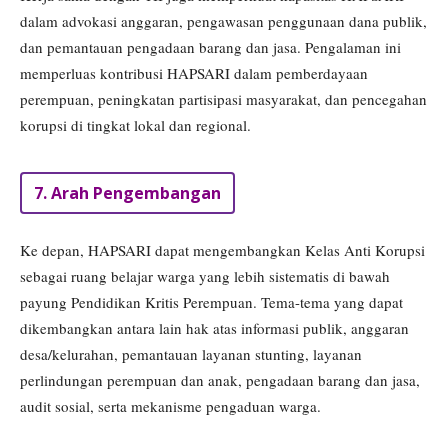
dalam advokasi anggaran, pengawasan penggunaan dana publik,
dan pemantauan pengadaan barang dan jasa. Pengalaman ini
memperluas kontribusi HAPSARI dalam pemberdayaan
perempuan, peningkatan partisipasi masyarakat, dan pencegahan
korupsi di tingkat lokal dan regional.
7. Arah Pengembangan
Ke depan, HAPSARI dapat mengembangkan Kelas Anti Korupsi
sebagai ruang belajar warga yang lebih sistematis di bawah
payung Pendidikan Kritis Perempuan. Tema-tema yang dapat
dikembangkan antara lain hak atas informasi publik, anggaran
desa/kelurahan, pemantauan layanan stunting, layanan
perlindungan perempuan dan anak, pengadaan barang dan jasa,
audit sosial, serta mekanisme pengaduan warga.