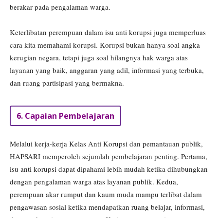
berakar pada pengalaman warga.
Keterlibatan perempuan dalam isu anti korupsi juga memperluas
cara kita memahami korupsi. Korupsi bukan hanya soal angka
kerugian negara, tetapi juga soal hilangnya hak warga atas
layanan yang baik, anggaran yang adil, informasi yang terbuka,
dan ruang partisipasi yang bermakna.
6. Capaian Pembelajaran
Melalui kerja-kerja Kelas Anti Korupsi dan pemantauan publik,
HAPSARI memperoleh sejumlah pembelajaran penting. Pertama,
isu anti korupsi dapat dipahami lebih mudah ketika dihubungkan
dengan pengalaman warga atas layanan publik. Kedua,
perempuan akar rumput dan kaum muda mampu terlibat dalam
pengawasan sosial ketika mendapatkan ruang belajar, informasi,