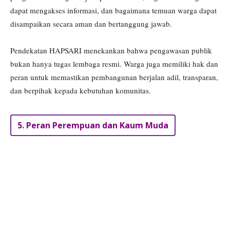
dapat mengakses informasi, dan bagaimana temuan warga dapat
disampaikan secara aman dan bertanggung jawab.
Pendekatan HAPSARI menekankan bahwa pengawasan publik
bukan hanya tugas lembaga resmi. Warga juga memiliki hak dan
peran untuk memastikan pembangunan berjalan adil, transparan,
dan berpihak kepada kebutuhan komunitas.
5. Peran Perempuan dan Kaum Muda