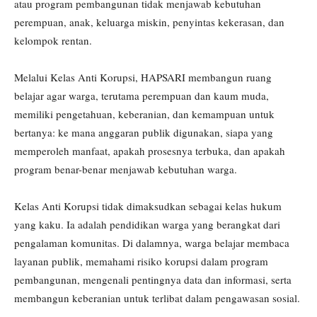
atau program pembangunan tidak menjawab kebutuhan
perempuan, anak, keluarga miskin, penyintas kekerasan, dan
kelompok rentan.
Melalui Kelas Anti Korupsi, HAPSARI membangun ruang
belajar agar warga, terutama perempuan dan kaum muda,
memiliki pengetahuan, keberanian, dan kemampuan untuk
bertanya: ke mana anggaran publik digunakan, siapa yang
memperoleh manfaat, apakah prosesnya terbuka, dan apakah
program benar-benar menjawab kebutuhan warga.
Kelas Anti Korupsi tidak dimaksudkan sebagai kelas hukum
yang kaku. Ia adalah pendidikan warga yang berangkat dari
pengalaman komunitas. Di dalamnya, warga belajar membaca
layanan publik, memahami risiko korupsi dalam program
pembangunan, mengenali pentingnya data dan informasi, serta
membangun keberanian untuk terlibat dalam pengawasan sosial.