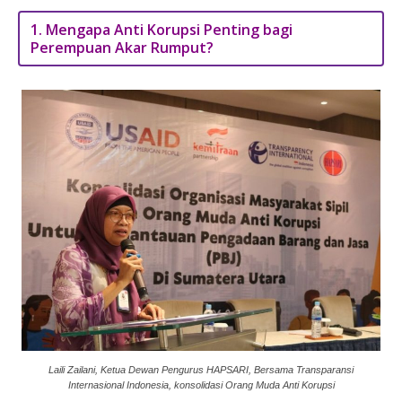
1. Mengapa Anti Korupsi Penting bagi
Perempuan Akar Rumput?
Laili Zailani, Ketua Dewan Pengurus HAPSARI, Bersama Transparansi
Internasional Indonesia, konsolidasi Orang Muda Anti Korupsi