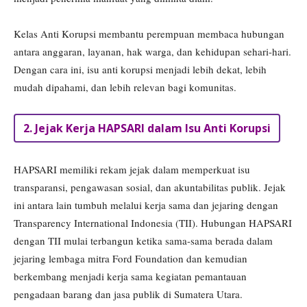
Kelas Anti Korupsi membantu perempuan membaca hubungan
antara anggaran, layanan, hak warga, dan kehidupan sehari-hari.
Dengan cara ini, isu anti korupsi menjadi lebih dekat, lebih
mudah dipahami, dan lebih relevan bagi komunitas.
2. Jejak Kerja HAPSARI dalam Isu Anti Korupsi
HAPSARI memiliki rekam jejak dalam memperkuat isu
transparansi, pengawasan sosial, dan akuntabilitas publik. Jejak
ini antara lain tumbuh melalui kerja sama dan jejaring dengan
Transparency International Indonesia (TII). Hubungan HAPSARI
dengan TII mulai terbangun ketika sama-sama berada dalam
jejaring lembaga mitra Ford Foundation dan kemudian
berkembang menjadi kerja sama kegiatan pemantauan
pengadaan barang dan jasa publik di Sumatera Utara.