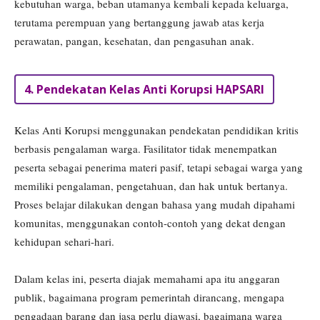
kebutuhan warga, beban utamanya kembali kepada keluarga,
terutama perempuan yang bertanggung jawab atas kerja
perawatan, pangan, kesehatan, dan pengasuhan anak.
4. Pendekatan Kelas Anti Korupsi HAPSARI
Kelas Anti Korupsi menggunakan pendekatan pendidikan kritis
berbasis pengalaman warga. Fasilitator tidak menempatkan
peserta sebagai penerima materi pasif, tetapi sebagai warga yang
memiliki pengalaman, pengetahuan, dan hak untuk bertanya.
Proses belajar dilakukan dengan bahasa yang mudah dipahami
komunitas, menggunakan contoh-contoh yang dekat dengan
kehidupan sehari-hari.
Dalam kelas ini, peserta diajak memahami apa itu anggaran
publik, bagaimana program pemerintah dirancang, mengapa
pengadaan barang dan jasa perlu diawasi, bagaimana warga