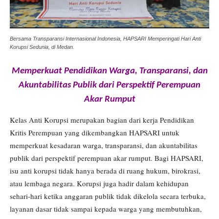
Bersama Transparansi Internasional Indonesia, HAPSARI Memperingati Hari Anti
Korupsi Sedunia, di Medan.
Memperkuat Pendidikan Warga, Transparansi, dan
Akuntabilitas Publik dari Perspektif Perempuan
Akar Rumput
Kelas Anti Korupsi merupakan bagian dari kerja Pendidikan
Kritis Perempuan yang dikembangkan HAPSARI untuk
memperkuat kesadaran warga, transparansi, dan akuntabilitas
publik dari perspektif perempuan akar rumput. Bagi HAPSARI,
isu anti korupsi tidak hanya berada di ruang hukum, birokrasi,
atau lembaga negara. Korupsi juga hadir dalam kehidupan
sehari-hari ketika anggaran publik tidak dikelola secara terbuka,
layanan dasar tidak sampai kepada warga yang membutuhkan,