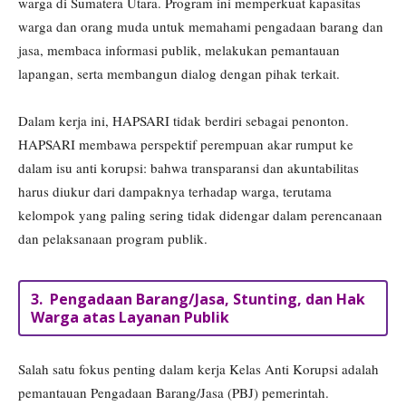
warga di Sumatera Utara. Program ini memperkuat kapasitas
warga dan orang muda untuk memahami pengadaan barang dan
jasa, membaca informasi publik, melakukan pemantauan
lapangan, serta membangun dialog dengan pihak terkait.
Dalam kerja ini, HAPSARI tidak berdiri sebagai penonton.
HAPSARI membawa perspektif perempuan akar rumput ke
dalam isu anti korupsi: bahwa transparansi dan akuntabilitas
harus diukur dari dampaknya terhadap warga, terutama
kelompok yang paling sering tidak didengar dalam perencanaan
dan pelaksanaan program publik.
3. Pengadaan Barang/Jasa, Stunting, dan Hak
Warga atas Layanan Publik
Salah satu fokus penting dalam kerja Kelas Anti Korupsi adalah
pemantauan Pengadaan Barang/Jasa (PBJ) pemerintah.