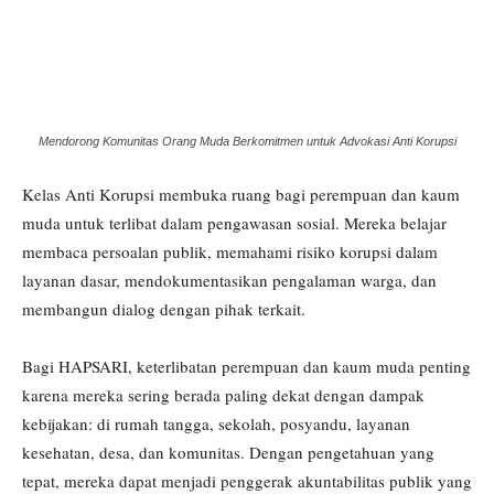
Mendorong Komunitas Orang Muda Berkomitmen untuk Advokasi Anti Korupsi
Kelas Anti Korupsi membuka ruang bagi perempuan dan kaum
muda untuk terlibat dalam pengawasan sosial. Mereka belajar
membaca persoalan publik, memahami risiko korupsi dalam
layanan dasar, mendokumentasikan pengalaman warga, dan
membangun dialog dengan pihak terkait.
Bagi HAPSARI, keterlibatan perempuan dan kaum muda penting
karena mereka sering berada paling dekat dengan dampak
kebijakan: di rumah tangga, sekolah, posyandu, layanan
kesehatan, desa, dan komunitas. Dengan pengetahuan yang
tepat, mereka dapat menjadi penggerak akuntabilitas publik yang