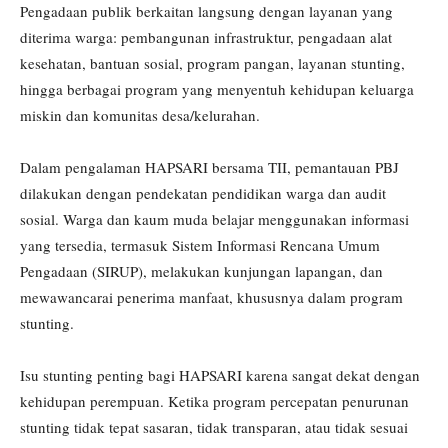
Pengadaan publik berkaitan langsung dengan layanan yang
diterima warga: pembangunan infrastruktur, pengadaan alat
kesehatan, bantuan sosial, program pangan, layanan stunting,
hingga berbagai program yang menyentuh kehidupan keluarga
miskin dan komunitas desa/kelurahan.
Dalam pengalaman HAPSARI bersama TII, pemantauan PBJ
dilakukan dengan pendekatan pendidikan warga dan audit
sosial. Warga dan kaum muda belajar menggunakan informasi
yang tersedia, termasuk Sistem Informasi Rencana Umum
Pengadaan (SIRUP), melakukan kunjungan lapangan, dan
mewawancarai penerima manfaat, khususnya dalam program
stunting.
Isu stunting penting bagi HAPSARI karena sangat dekat dengan
kehidupan perempuan. Ketika program percepatan penurunan
stunting tidak tepat sasaran, tidak transparan, atau tidak sesuai