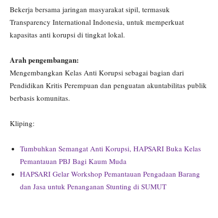
Bekerja bersama jaringan masyarakat sipil, termasuk
Transparency International Indonesia, untuk memperkuat
kapasitas anti korupsi di tingkat lokal.
Arah pengembangan:
Mengembangkan Kelas Anti Korupsi sebagai bagian dari
Pendidikan Kritis Perempuan dan penguatan akuntabilitas publik
berbasis komunitas.
Kliping:
Tumbuhkan Semangat Anti Korupsi, HAPSARI Buka Kelas
Pemantauan PBJ Bagi Kaum Muda
HAPSARI Gelar Workshop Pemantauan Pengadaan Barang
dan Jasa untuk Penanganan Stunting di SUMUT