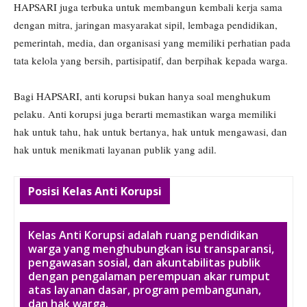
HAPSARI juga terbuka untuk membangun kembali kerja sama
dengan mitra, jaringan masyarakat sipil, lembaga pendidikan,
pemerintah, media, dan organisasi yang memiliki perhatian pada
tata kelola yang bersih, partisipatif, dan berpihak kepada warga.
Bagi HAPSARI, anti korupsi bukan hanya soal menghukum
pelaku. Anti korupsi juga berarti memastikan warga memiliki
hak untuk tahu, hak untuk bertanya, hak untuk mengawasi, dan
hak untuk menikmati layanan publik yang adil.
Posisi Kelas Anti Korupsi
Kelas Anti Korupsi adalah ruang pendidikan
warga yang menghubungkan isu transparansi,
pengawasan sosial, dan akuntabilitas publik
dengan pengalaman perempuan akar rumput
atas layanan dasar, program pembangunan,
dan hak warga.