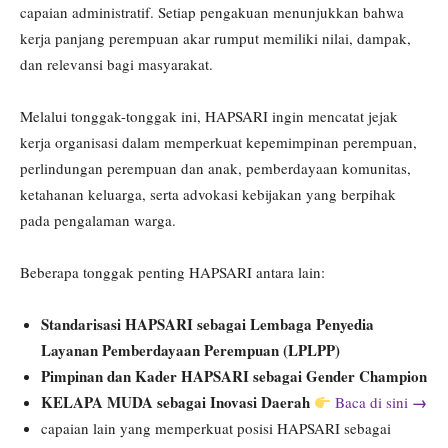
capaian administratif. Setiap pengakuan menunjukkan bahwa
kerja panjang perempuan akar rumput memiliki nilai, dampak,
dan relevansi bagi masyarakat.
Melalui tonggak-tonggak ini, HAPSARI ingin mencatat jejak
kerja organisasi dalam memperkuat kepemimpinan perempuan,
perlindungan perempuan dan anak, pemberdayaan komunitas,
ketahanan keluarga, serta advokasi kebijakan yang berpihak
pada pengalaman warga.
Beberapa tonggak penting HAPSARI antara lain:
Standarisasi HAPSARI sebagai Lembaga Penyedia
Layanan Pemberdayaan Perempuan (LPLPP)
Pimpinan dan Kader HAPSARI sebagai Gender Champion
KELAPA MUDA sebagai Inovasi Daerah
→
Baca di sini
capaian lain yang memperkuat posisi HAPSARI sebagai