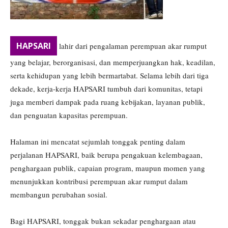
HAPSARI
lahir dari pengalaman perempuan akar rumput
yang belajar, berorganisasi, dan memperjuangkan hak, keadilan,
serta kehidupan yang lebih bermartabat. Selama lebih dari tiga
dekade, kerja-kerja HAPSARI tumbuh dari komunitas, tetapi
juga memberi dampak pada ruang kebijakan, layanan publik,
dan penguatan kapasitas perempuan.
Halaman ini mencatat sejumlah tonggak penting dalam
perjalanan HAPSARI, baik berupa pengakuan kelembagaan,
penghargaan publik, capaian program, maupun momen yang
menunjukkan kontribusi perempuan akar rumput dalam
membangun perubahan sosial.
Bagi HAPSARI, tonggak bukan sekadar penghargaan atau