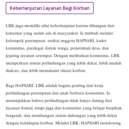
Keberlanjutan Layanan Bagi Korban
LBK juga memiliki nilai keberlanjutan karena dibangun dari
kekuatan yang sudah ada di masyarakat. Ia tumbuh melalui
kelompok perempuan, serikat anggota HAPSARI, kader
komunitas, paralegal, forum warga, pemerintah desa, dan
jejaring layanan setempat. Dengan melibatkan komunitas, LBK
memperkuat sistem perlindungan yang lebih dekat, lebih mudah
diakses, dan lebih memahami situasi korban.
Bagi HAPSARI, LBK adalah bagian penting dari kerja
perlindungan perempuan dan anak berbasis komunitas. Ia
menunjukkan bahwa perlindungan tidak hanya datang dari
layanan formal, tetapi juga dari komunitas yang belajar berpihak,
bergerak, dan membangun sistem dukungan yang lebih dekat
dengan kehidupan korban. Melalui LBK, HAPSARI mendorong