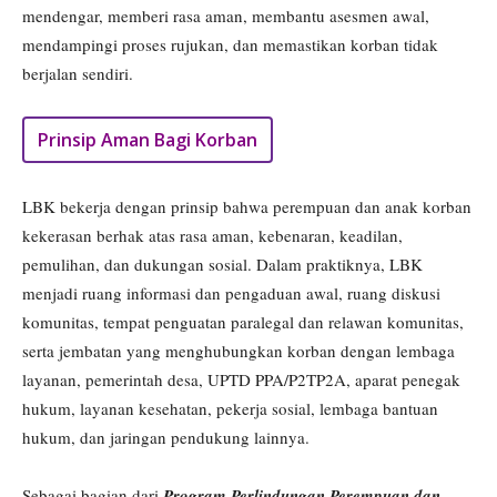
mendengar, memberi rasa aman, membantu asesmen awal,
mendampingi proses rujukan, dan memastikan korban tidak
berjalan sendiri.
Prinsip Aman Bagi Korban
LBK bekerja dengan prinsip bahwa perempuan dan anak korban
kekerasan berhak atas rasa aman, kebenaran, keadilan,
pemulihan, dan dukungan sosial. Dalam praktiknya, LBK
menjadi ruang informasi dan pengaduan awal, ruang diskusi
komunitas, tempat penguatan paralegal dan relawan komunitas,
serta jembatan yang menghubungkan korban dengan lembaga
layanan, pemerintah desa, UPTD PPA/P2TP2A, aparat penegak
hukum, layanan kesehatan, pekerja sosial, lembaga bantuan
hukum, dan jaringan pendukung lainnya.
Sebagai bagian dari
Program Perlindungan Perempuan dan