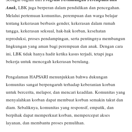
Anak,
LBK juga berperan dalam pendidikan dan pencegahan.
Melalui pertemuan komunitas, perempuan dan warga belajar
tentang kekerasan berbasis gender, kekerasan dalam rumah
tangga, kekerasan seksual, hak-hak korban, kesehatan
reproduksi, proses pendampingan, serta pentingnya membangun
lingkungan yang aman bagi perempuan dan anak. Dengan cara
ini, LBK tidak hanya hadir ketika kasus terjadi, tetapi juga
bekerja untuk mencegah kekerasan berulang.
Pengalaman HAPSARI menunjukkan bahwa dukungan
komunitas sangat berpengaruh terhadap keberanian korban
untuk bercerita, melapor, dan mencari keadilan. Komunitas yang
menyalahkan korban dapat membuat korban semakin takut dan
diam. Sebaliknya, komunitas yang responsif, empatik, dan
berpihak dapat memperkuat korban, mempercepat akses
layanan, dan membantu proses pemulihan.