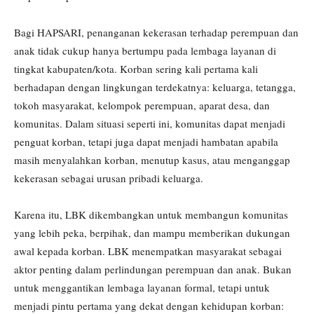
Bagi HAPSARI, penanganan kekerasan terhadap perempuan dan
anak tidak cukup hanya bertumpu pada lembaga layanan di
tingkat kabupaten/kota. Korban sering kali pertama kali
berhadapan dengan lingkungan terdekatnya: keluarga, tetangga,
tokoh masyarakat, kelompok perempuan, aparat desa, dan
komunitas. Dalam situasi seperti ini, komunitas dapat menjadi
penguat korban, tetapi juga dapat menjadi hambatan apabila
masih menyalahkan korban, menutup kasus, atau menganggap
kekerasan sebagai urusan pribadi keluarga.
Karena itu, LBK dikembangkan untuk membangun komunitas
yang lebih peka, berpihak, dan mampu memberikan dukungan
awal kepada korban. LBK menempatkan masyarakat sebagai
aktor penting dalam perlindungan perempuan dan anak. Bukan
untuk menggantikan lembaga layanan formal, tetapi untuk
menjadi pintu pertama yang dekat dengan kehidupan korban: