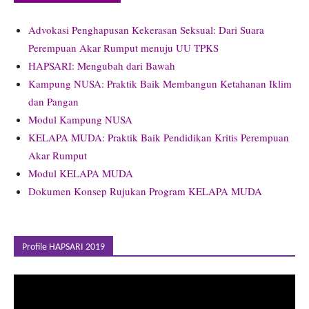
Advokasi Penghapusan Kekerasan Seksual: Dari Suara
Perempuan Akar Rumput menuju UU TPKS
HAPSARI: Mengubah dari Bawah
Kampung NUSA: Praktik Baik Membangun Ketahanan Iklim
dan Pangan
Modul Kampung NUSA
KELAPA MUDA: Praktik Baik Pendidikan Kritis Perempuan
Akar Rumput
Modul KELAPA MUDA
Dokumen Konsep Rujukan Program KELAPA
MUDA
Profile HAPSARI 2019
Pemutar
Video