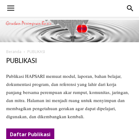
Beranda
PUBLIKASI
PUBLIKASI
Publikasi HAPSARI memuat modul, laporan, bahan belajar,
dokumentasi program, dan referensi yang lahir dari kerja
panjang bersama perempuan akar rumput, komunitas, jaringan,
dan mitra. Halaman ini menjadi ruang untuk menyimpan dan
membagikan pengetahuan gerakan agar dapat dipelajari,
digunakan, dan dikembangkan kembali.
Daftar Publikasi