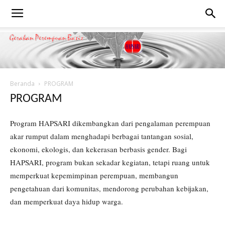
Beranda
PROGRAM
PROGRAM
Program HAPSARI dikembangkan dari pengalaman perempuan
akar rumput dalam menghadapi berbagai tantangan sosial,
ekonomi, ekologis, dan kekerasan berbasis gender. Bagi
HAPSARI, program bukan sekadar kegiatan, tetapi ruang untuk
memperkuat kepemimpinan perempuan, membangun
pengetahuan dari komunitas, mendorong perubahan kebijakan,
dan memperkuat daya hidup warga.