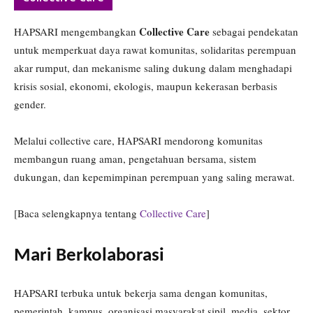
Collective Care
HAPSARI mengembangkan
sebagai pendekatan
untuk memperkuat daya rawat komunitas, solidaritas perempuan
akar rumput, dan mekanisme saling dukung dalam menghadapi
krisis sosial, ekonomi, ekologis, maupun kekerasan berbasis
gender.
Melalui collective care, HAPSARI mendorong komunitas
membangun ruang aman, pengetahuan bersama, sistem
dukungan, dan kepemimpinan perempuan yang saling merawat.
[Baca selengkapnya tentang
Collective Care
]
Mari Berkolaborasi
HAPSARI terbuka untuk bekerja sama dengan komunitas,
pemerintah, kampus, organisasi masyarakat sipil, media, sektor