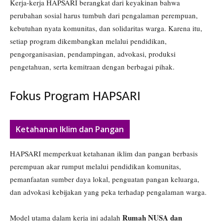
Kerja-kerja HAPSARI berangkat dari keyakinan bahwa
perubahan sosial harus tumbuh dari pengalaman perempuan,
kebutuhan nyata komunitas, dan solidaritas warga. Karena itu,
setiap program dikembangkan melalui pendidikan,
pengorganisasian, pendampingan, advokasi, produksi
pengetahuan, serta kemitraan dengan berbagai pihak.
Fokus Program HAPSARI
Ketahanan Iklim dan Pangan
HAPSARI memperkuat ketahanan iklim dan pangan berbasis
perempuan akar rumput melalui pendidikan komunitas,
pemanfaatan sumber daya lokal, penguatan pangan keluarga,
dan advokasi kebijakan yang peka terhadap pengalaman warga.
Rumah NUSA dan
Model utama dalam kerja ini adalah