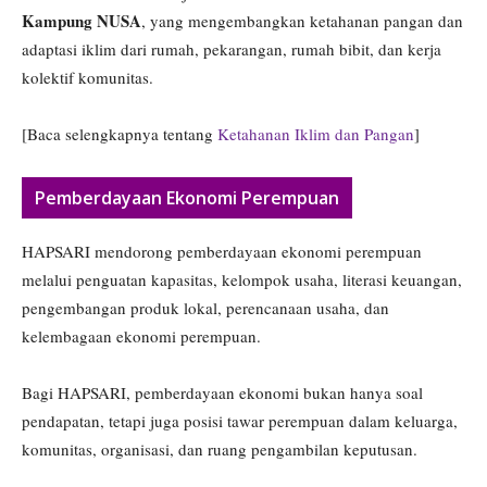
Kampung NUSA
, yang mengembangkan ketahanan pangan dan
adaptasi iklim dari rumah, pekarangan, rumah bibit, dan kerja
kolektif komunitas.
[Baca selengkapnya tentang
Ketahanan Iklim dan Pangan
]
Pemberdayaan Ekonomi Perempuan
HAPSARI mendorong pemberdayaan ekonomi perempuan
melalui penguatan kapasitas, kelompok usaha, literasi keuangan,
pengembangan produk lokal, perencanaan usaha, dan
kelembagaan ekonomi perempuan.
Bagi HAPSARI, pemberdayaan ekonomi bukan hanya soal
pendapatan, tetapi juga posisi tawar perempuan dalam keluarga,
komunitas, organisasi, dan ruang pengambilan keputusan.