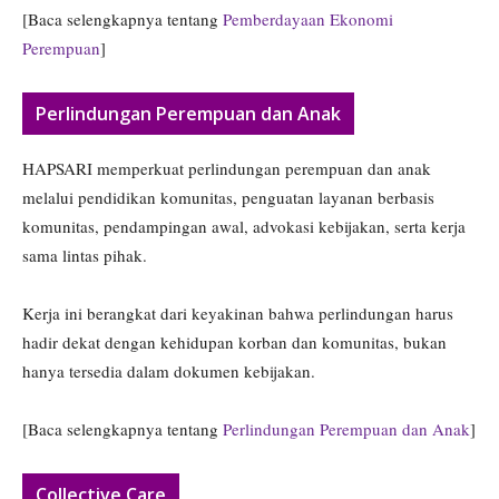
[Baca selengkapnya tentang
Pemberdayaan Ekonomi
Perempuan
]
Perlindungan Perempuan dan Anak
HAPSARI memperkuat perlindungan perempuan dan anak
melalui pendidikan komunitas, penguatan layanan berbasis
komunitas, pendampingan awal, advokasi kebijakan, serta kerja
sama lintas pihak.
Kerja ini berangkat dari keyakinan bahwa perlindungan harus
hadir dekat dengan kehidupan korban dan komunitas, bukan
hanya tersedia dalam dokumen kebijakan.
[Baca selengkapnya tentang
Perlindungan Perempuan dan Anak
]
Collective Care