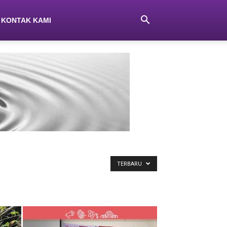
KONTAK KAMI
TERBARU