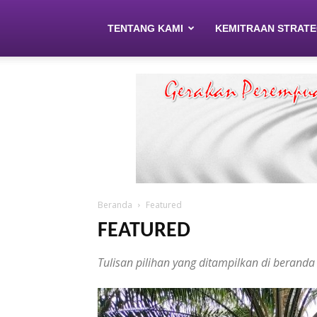
TENTANG KAMI
KEMITRAAN STRATE
Beranda
Featured
FEATURED
Tulisan pilihan yang ditampilkan di berand