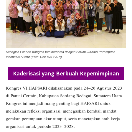
Sebagian Peserta Kongres foto bersama dengan Forum Jurnalis Perempuan
Indonesia Sumut (Foto: Dok HAPSARI)
Kaderisasi yang Berbuah Kepemimpinan
Kongres VI HAPSARI dilaksanakan pada 24–26 Agustus 2023
di Pantai Cermin, Kabupaten Serdang Bedagai, Sumatera Utara.
Kongres ini menjadi ruang penting bagi HAPSARI untuk
melakukan refleksi organisasi, menegaskan kembali mandat
gerakan perempuan akar rumput, serta menetapkan arah kerja
organisasi untuk periode 2023–2028.