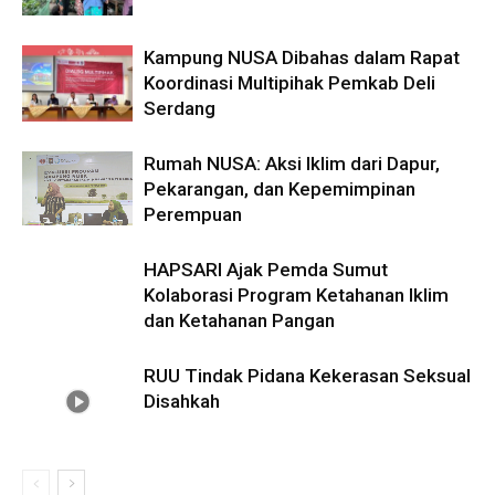
Kampung NUSA Dibahas dalam Rapat
Koordinasi Multipihak Pemkab Deli
Serdang
Rumah NUSA: Aksi Iklim dari Dapur,
Pekarangan, dan Kepemimpinan
Perempuan
HAPSARI Ajak Pemda Sumut
Kolaborasi Program Ketahanan Iklim
dan Ketahanan Pangan
RUU Tindak Pidana Kekerasan Seksual
Disahkah