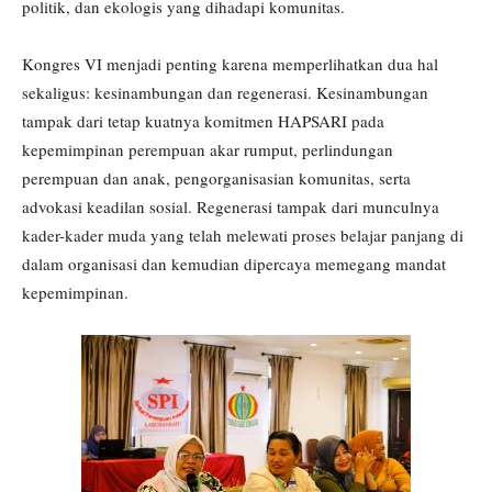
politik, dan ekologis yang dihadapi komunitas.
Kongres VI menjadi penting karena memperlihatkan dua hal
sekaligus: kesinambungan dan regenerasi. Kesinambungan
tampak dari tetap kuatnya komitmen HAPSARI pada
kepemimpinan perempuan akar rumput, perlindungan
perempuan dan anak, pengorganisasian komunitas, serta
advokasi keadilan sosial. Regenerasi tampak dari munculnya
kader-kader muda yang telah melewati proses belajar panjang di
dalam organisasi dan kemudian dipercaya memegang mandat
kepemimpinan.