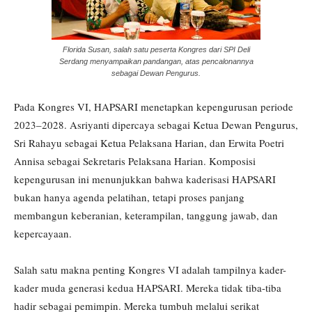
Florida Susan, salah satu peserta Kongres dari SPI Deli
Serdang menyampaikan pandangan, atas pencalonannya
sebagai Dewan Pengurus.
Pada Kongres VI, HAPSARI menetapkan kepengurusan periode
2023–2028. Asriyanti dipercaya sebagai Ketua Dewan Pengurus,
Sri Rahayu sebagai Ketua Pelaksana Harian, dan Erwita Poetri
Annisa sebagai Sekretaris Pelaksana Harian. Komposisi
kepengurusan ini menunjukkan bahwa kaderisasi HAPSARI
bukan hanya agenda pelatihan, tetapi proses panjang
membangun keberanian, keterampilan, tanggung jawab, dan
kepercayaan.
Salah satu makna penting Kongres VI adalah tampilnya kader-
kader muda generasi kedua HAPSARI. Mereka tidak tiba-tiba
hadir sebagai pemimpin. Mereka tumbuh melalui serikat