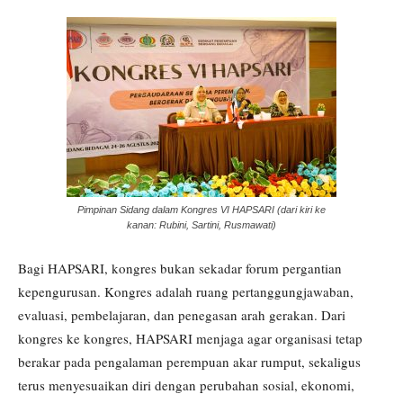
Pimpinan Sidang dalam Kongres VI HAPSARI (dari kiri ke
kanan: Rubini, Sartini, Rusmawati)
Bagi HAPSARI, kongres bukan sekadar forum pergantian
kepengurusan. Kongres adalah ruang pertanggungjawaban,
evaluasi, pembelajaran, dan penegasan arah gerakan. Dari
kongres ke kongres, HAPSARI menjaga agar organisasi tetap
berakar pada pengalaman perempuan akar rumput, sekaligus
terus menyesuaikan diri dengan perubahan sosial, ekonomi,