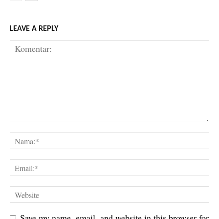
LEAVE A REPLY
Save my name, email, and website in this browser for