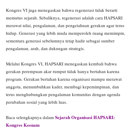
Kongres VI juga menegaskan bahwa regenerasi tidak berarti
memutus sejarah. Sebaliknya, regenerasi adalah cara HAPSARI
merawat nilai, pengalaman, dan pengetahuan gerakan agar terus
hidup. Generasi yang lebih muda memperoleh ruang memimpin,
sementara generasi sebelumnya tetap hadir sebagai sumber
pengalaman, arah, dan dukungan strategis.
Melalui Kongres VI, HAPSARI menegaskan kembali bahwa
gerakan perempuan akar rumput tidak hanya bertahan karena
program. Gerakan bertahan karena organisasi mampu merawat
anggota, menumbuhkan kader, membagi kepemimpinan, dan
terus menghubungkan pengalaman komunitas dengan agenda
perubahan sosial yang lebih luas.
Sejarah Organisasi HAPSARI:
Baca selengkapnya dalam
Kongres Keenam