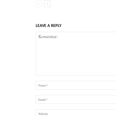
LEAVE A REPLY