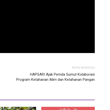
Berita berikutnya
HAPSARI Ajak Pemda Sumut Kolaborasi
Program Ketahanan Iklim dan Ketahanan Pangan