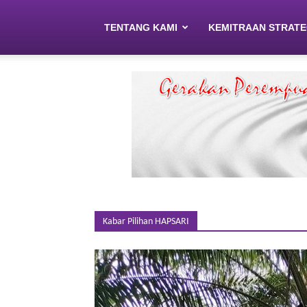
TENTANG KAMI
KEMITRAAN STRATE
Kabar Pilihan HAPSARI